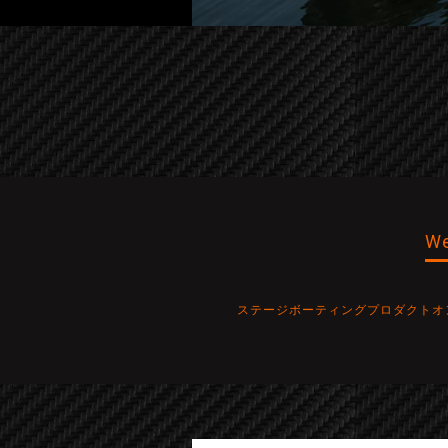
We
ステージボーティングプロダクトオ