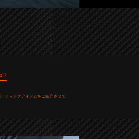
p!!
ボーティングアイテムをご紹介させて