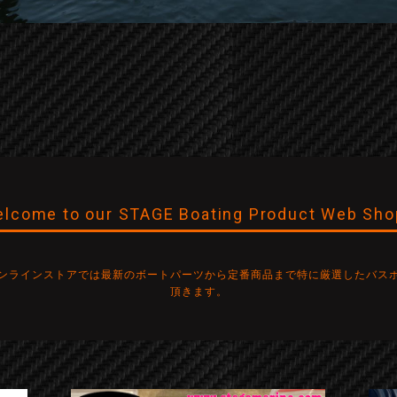
lcome to our STAGE Boating Product Web Sho
ンラインストアでは最新のボートパーツから定番商品まで特に厳選したバス
頂きます。