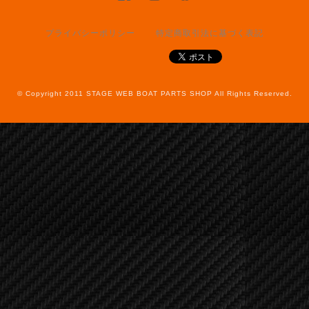
プライバシーポリシー
特定商取引法に基づく表記
© Copyright 2011 STAGE WEB BOAT PARTS SHOP All Rights Reserved.